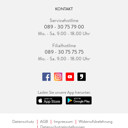
KONTAKT
Servicehotline
089 - 30 75 79 00
Mo. - Sa. 9.00 - 18.00 Uhr
Filialhotline
089 - 30 75 75 75
Mo. - Sa. 9.00 - 18.00 Uhr
Laden Sie unsere App herunter.
Datenschutz
AGB
Impressum
Widerrufsbelehrung
Datenschutzeinstellungen