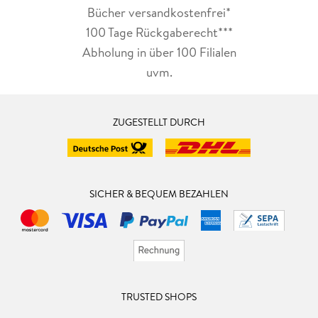
Bücher versandkostenfrei*
100 Tage Rückgaberecht***
Abholung in über 100 Filialen
uvm.
ZUGESTELLT DURCH
SICHER & BEQUEM BEZAHLEN
TRUSTED SHOPS