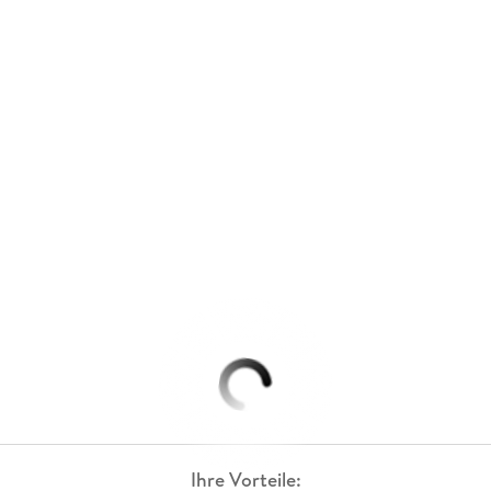
Ihre Vorteile: