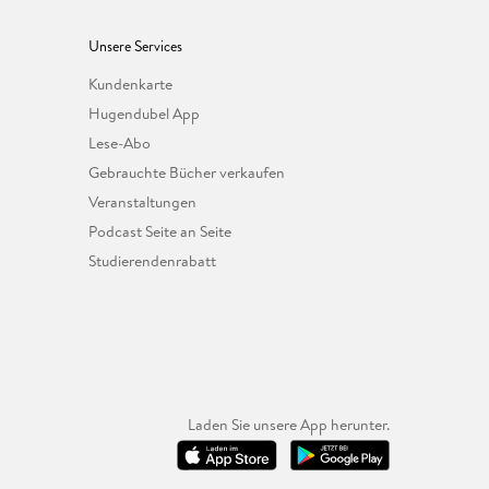
Unsere Services
Kundenkarte
Hugendubel App
Lese-Abo
Gebrauchte Bücher verkaufen
Veranstaltungen
Podcast Seite an Seite
Studierendenrabatt
Laden Sie unsere App herunter.