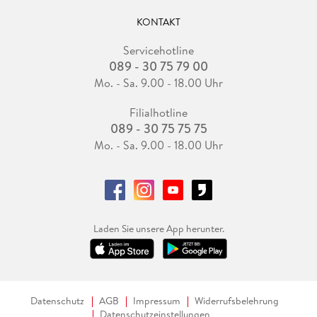
KONTAKT
Servicehotline
089 - 30 75 79 00
Mo. - Sa. 9.00 - 18.00 Uhr
Filialhotline
089 - 30 75 75 75
Mo. - Sa. 9.00 - 18.00 Uhr
Laden Sie unsere App herunter.
Datenschutz
AGB
Impressum
Widerrufsbelehrung
Datenschutzeinstellungen