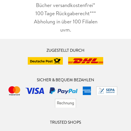
Bücher versandkostenfrei*
100 Tage Rückgaberecht***
Abholung in über 100 Filialen
uvm.
ZUGESTELLT DURCH
SICHER & BEQUEM BEZAHLEN
TRUSTED SHOPS