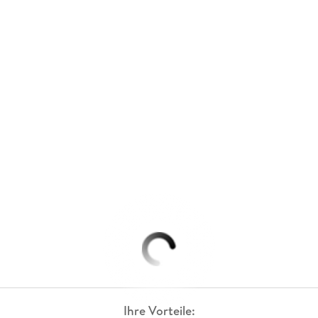
Ihre Vorteile: