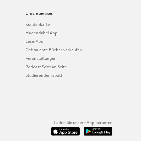
Unsere Services
Kundenkarte
Hugendubel App
Lese-Abo
Gebrauchte Bücher verkaufen
Veranstaltungen
Podcast Seite an Seite
Studierendenrabatt
Laden Sie unsere App herunter.