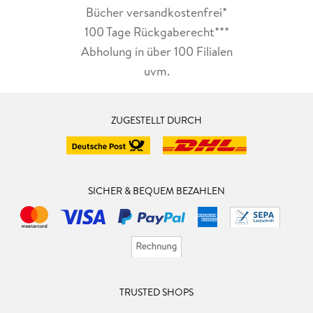
Bücher versandkostenfrei*
100 Tage Rückgaberecht***
Abholung in über 100 Filialen
uvm.
ZUGESTELLT DURCH
SICHER & BEQUEM BEZAHLEN
TRUSTED SHOPS