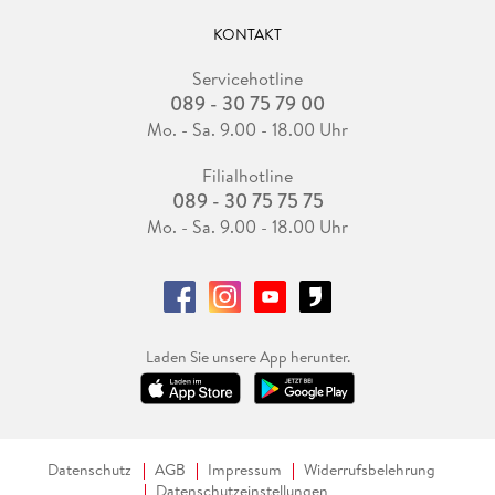
KONTAKT
Servicehotline
089 - 30 75 79 00
Mo. - Sa. 9.00 - 18.00 Uhr
Filialhotline
089 - 30 75 75 75
Mo. - Sa. 9.00 - 18.00 Uhr
Laden Sie unsere App herunter.
Datenschutz
AGB
Impressum
Widerrufsbelehrung
Datenschutzeinstellungen