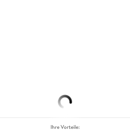
Ihre Vorteile: