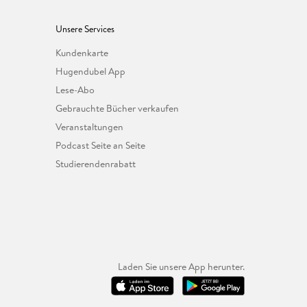
Unsere Services
Kundenkarte
Hugendubel App
Lese-Abo
Gebrauchte Bücher verkaufen
Veranstaltungen
Podcast Seite an Seite
Studierendenrabatt
Laden Sie unsere App herunter.