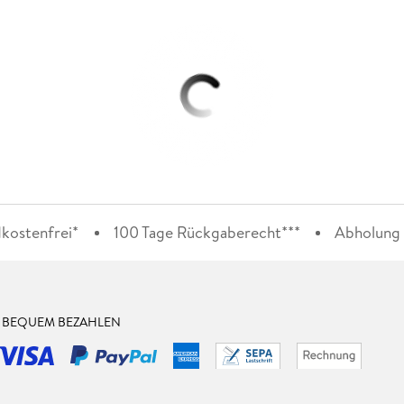
kostenfrei*
100 Tage Rückgaberecht***
Abholung i
& BEQUEM BEZAHLEN