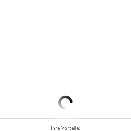
Ihre Vorteile: