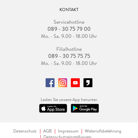
KONTAKT
Servicehotline
089 - 30 75 79 00
Mo. - Sa. 9.00 - 18.00 Uhr
Filialhotline
089 - 30 75 75 75
Mo. - Sa. 9.00 - 18.00 Uhr
Laden Sie unsere App herunter.
Datenschutz
AGB
Impressum
Widerrufsbelehrung
Datenschutzeinstellungen