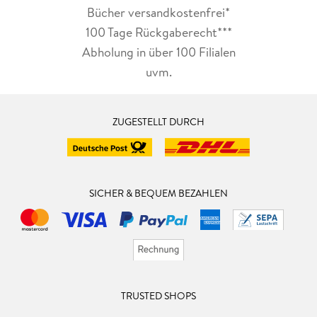
Bücher versandkostenfrei*
100 Tage Rückgaberecht***
Abholung in über 100 Filialen
uvm.
ZUGESTELLT DURCH
SICHER & BEQUEM BEZAHLEN
TRUSTED SHOPS