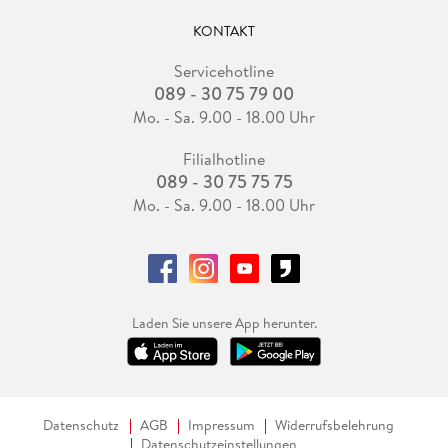
KONTAKT
Servicehotline
089 - 30 75 79 00
Mo. - Sa. 9.00 - 18.00 Uhr
Filialhotline
089 - 30 75 75 75
Mo. - Sa. 9.00 - 18.00 Uhr
Laden Sie unsere App herunter.
Datenschutz
AGB
Impressum
Widerrufsbelehrung
Datenschutzeinstellungen