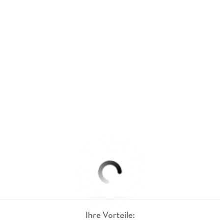
Ihre Vorteile: