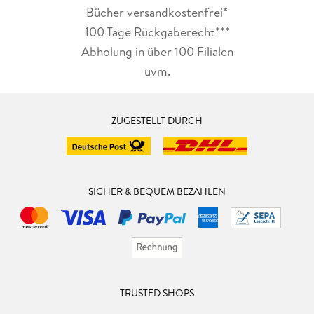
Bücher versandkostenfrei*
100 Tage Rückgaberecht***
Abholung in über 100 Filialen
uvm.
ZUGESTELLT DURCH
SICHER & BEQUEM BEZAHLEN
TRUSTED SHOPS