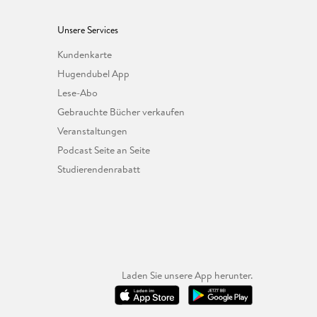
Unsere Services
Kundenkarte
Hugendubel App
Lese-Abo
Gebrauchte Bücher verkaufen
Veranstaltungen
Podcast Seite an Seite
Studierendenrabatt
Laden Sie unsere App herunter.