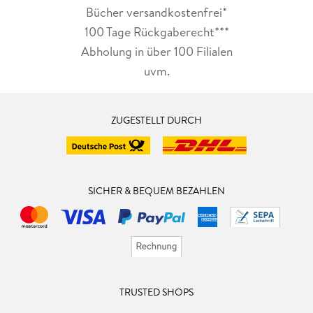
Bücher versandkostenfrei*
100 Tage Rückgaberecht***
Abholung in über 100 Filialen
uvm.
ZUGESTELLT DURCH
SICHER & BEQUEM BEZAHLEN
TRUSTED SHOPS