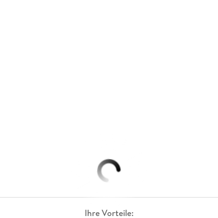
Ihre Vorteile: