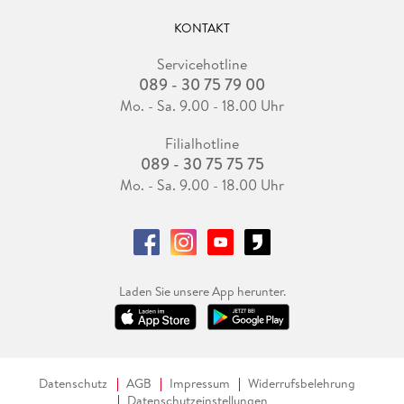
KONTAKT
Servicehotline
089 - 30 75 79 00
Mo. - Sa. 9.00 - 18.00 Uhr
Filialhotline
089 - 30 75 75 75
Mo. - Sa. 9.00 - 18.00 Uhr
Laden Sie unsere App herunter.
Datenschutz
AGB
Impressum
Widerrufsbelehrung
Datenschutzeinstellungen