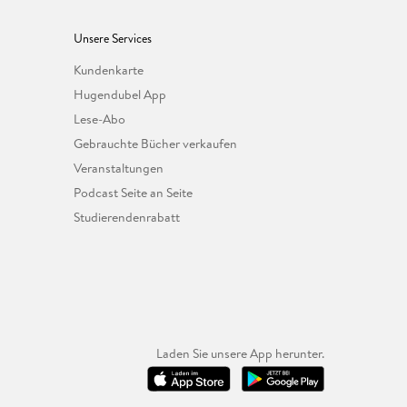
Unsere Services
Kundenkarte
Hugendubel App
Lese-Abo
Gebrauchte Bücher verkaufen
Veranstaltungen
Podcast Seite an Seite
Studierendenrabatt
Laden Sie unsere App herunter.