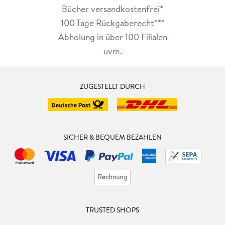
Bücher versandkostenfrei*
100 Tage Rückgaberecht***
Abholung in über 100 Filialen
uvm.
ZUGESTELLT DURCH
SICHER & BEQUEM BEZAHLEN
TRUSTED SHOPS