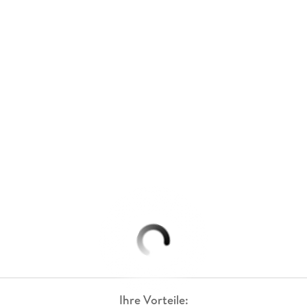
Ihre Vorteile: