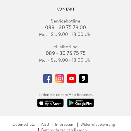
KONTAKT
Servicehotline
089 - 30 75 79 00
Mo. - Sa. 9.00 - 18.00 Uhr
Filialhotline
089 - 30 75 75 75
Mo. - Sa. 9.00 - 18.00 Uhr
Laden Sie unsere App herunter.
Datenschutz
AGB
Impressum
Widerrufsbelehrung
Datenschutzeinstellungen