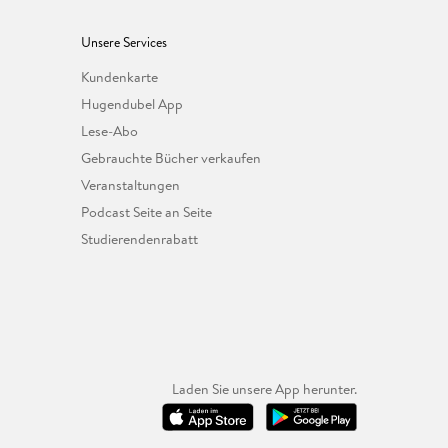
Unsere Services
Kundenkarte
Hugendubel App
Lese-Abo
Gebrauchte Bücher verkaufen
Veranstaltungen
Podcast Seite an Seite
Studierendenrabatt
Laden Sie unsere App herunter.