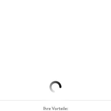
Ihre Vorteile: