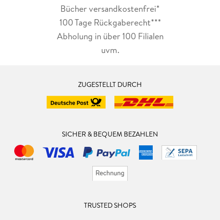
Bücher versandkostenfrei*
100 Tage Rückgaberecht***
Abholung in über 100 Filialen
uvm.
ZUGESTELLT DURCH
SICHER & BEQUEM BEZAHLEN
TRUSTED SHOPS