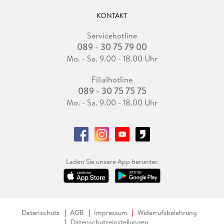
KONTAKT
Servicehotline
089 - 30 75 79 00
Mo. - Sa. 9.00 - 18.00 Uhr
Filialhotline
089 - 30 75 75 75
Mo. - Sa. 9.00 - 18.00 Uhr
Laden Sie unsere App herunter.
Datenschutz
AGB
Impressum
Widerrufsbelehrung
Datenschutzeinstellungen