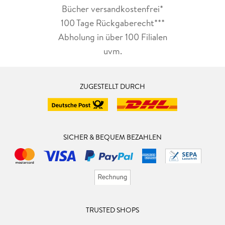
Bücher versandkostenfrei*
100 Tage Rückgaberecht***
Abholung in über 100 Filialen
uvm.
ZUGESTELLT DURCH
SICHER & BEQUEM BEZAHLEN
TRUSTED SHOPS