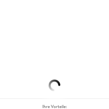
Ihre Vorteile: