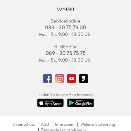
KONTAKT
Servicehotline
089 - 30 75 79 00
Mo. - Sa. 9.00 - 18.00 Uhr
Filialhotline
089 - 30 75 75 75
Mo. - Sa. 9.00 - 18.00 Uhr
Laden Sie unsere App herunter.
Datenschutz
AGB
Impressum
Widerrufsbelehrung
Datenschutzeinstellungen