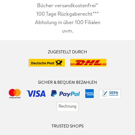
Bücher versandkostenfrei*
100 Tage Rückgaberecht***
Abholung in über 100 Filialen
uvm.
ZUGESTELLT DURCH
SICHER & BEQUEM BEZAHLEN
TRUSTED SHOPS