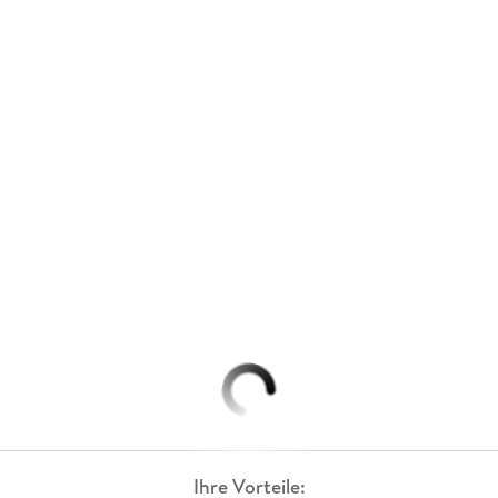
Ihre Vorteile: