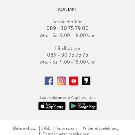
KONTAKT
Servicehotline
089 - 30 75 79 00
Mo. - Sa. 9.00 - 18.00 Uhr
Filialhotline
089 - 30 75 75 75
Mo. - Sa. 9.00 - 18.00 Uhr
Laden Sie unsere App herunter.
Datenschutz
AGB
Impressum
Widerrufsbelehrung
Datenschutzeinstellungen