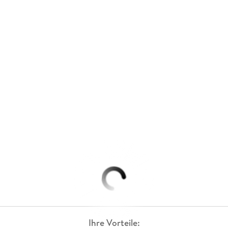
Ihre Vorteile: