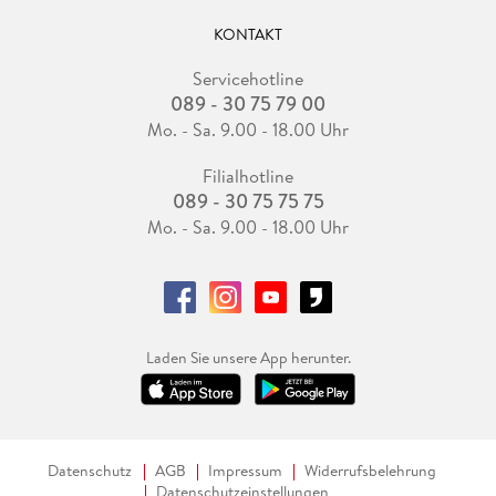
KONTAKT
Servicehotline
089 - 30 75 79 00
Mo. - Sa. 9.00 - 18.00 Uhr
Filialhotline
089 - 30 75 75 75
Mo. - Sa. 9.00 - 18.00 Uhr
Laden Sie unsere App herunter.
Datenschutz
AGB
Impressum
Widerrufsbelehrung
Datenschutzeinstellungen