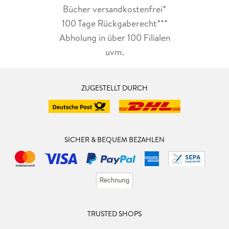
Bücher versandkostenfrei*
100 Tage Rückgaberecht***
Abholung in über 100 Filialen
uvm.
ZUGESTELLT DURCH
SICHER & BEQUEM BEZAHLEN
TRUSTED SHOPS