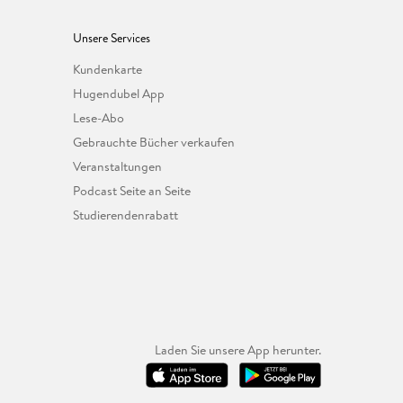
Unsere Services
Kundenkarte
Hugendubel App
Lese-Abo
Gebrauchte Bücher verkaufen
Veranstaltungen
Podcast Seite an Seite
Studierendenrabatt
Laden Sie unsere App herunter.