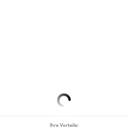
Ihre Vorteile: