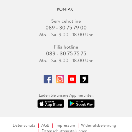
KONTAKT
Servicehotline
089 - 30 75 79 00
Mo. - Sa. 9.00 - 18.00 Uhr
Filialhotline
089 - 30 75 75 75
Mo. - Sa. 9.00 - 18.00 Uhr
Laden Sie unsere App herunter.
Datenschutz
AGB
Impressum
Widerrufsbelehrung
Datenschutzeinstellungen