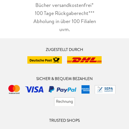
Bücher versandkostenfrei*
100 Tage Rückgaberecht***
Abholung in über 100 Filialen
uvm.
ZUGESTELLT DURCH
SICHER & BEQUEM BEZAHLEN
TRUSTED SHOPS