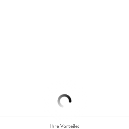
Ihre Vorteile: