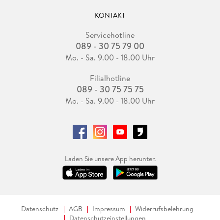
KONTAKT
Servicehotline
089 - 30 75 79 00
Mo. - Sa. 9.00 - 18.00 Uhr
Filialhotline
089 - 30 75 75 75
Mo. - Sa. 9.00 - 18.00 Uhr
Laden Sie unsere App herunter.
Datenschutz
AGB
Impressum
Widerrufsbelehrung
Datenschutzeinstellungen