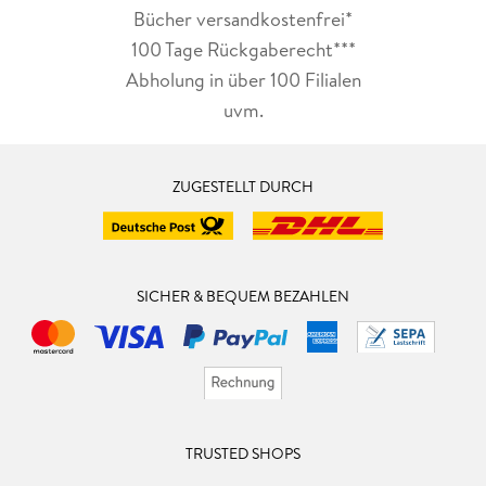
Bücher versandkostenfrei*
100 Tage Rückgaberecht***
Abholung in über 100 Filialen
uvm.
ZUGESTELLT DURCH
SICHER & BEQUEM BEZAHLEN
TRUSTED SHOPS