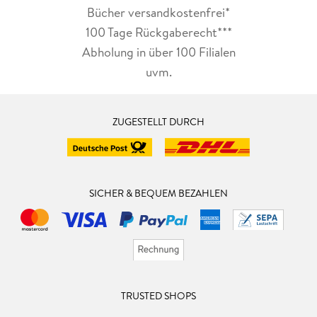
Bücher versandkostenfrei*
100 Tage Rückgaberecht***
Abholung in über 100 Filialen
uvm.
ZUGESTELLT DURCH
SICHER & BEQUEM BEZAHLEN
TRUSTED SHOPS