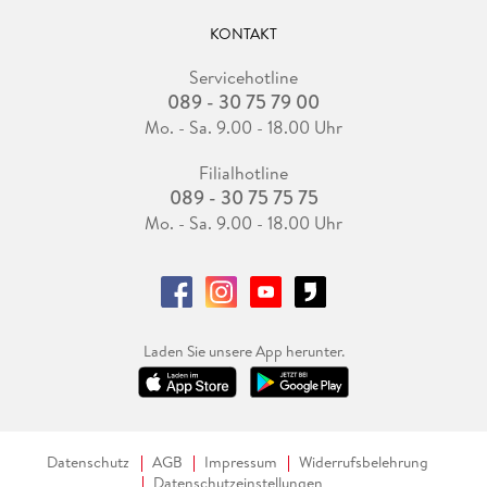
KONTAKT
Servicehotline
089 - 30 75 79 00
Mo. - Sa. 9.00 - 18.00 Uhr
Filialhotline
089 - 30 75 75 75
Mo. - Sa. 9.00 - 18.00 Uhr
Laden Sie unsere App herunter.
Datenschutz
AGB
Impressum
Widerrufsbelehrung
Datenschutzeinstellungen