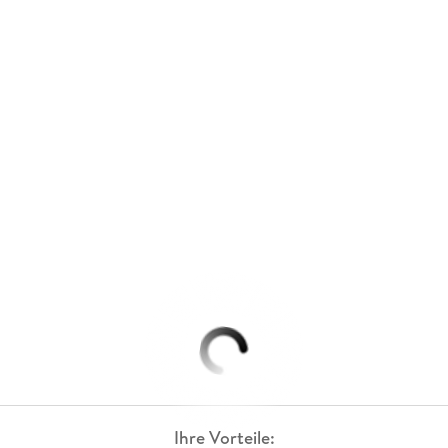
Ihre Vorteile: