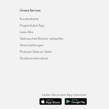
Unsere Services
Kundenkarte
Hugendubel App
Lese-Abo
Gebrauchte Bücher verkaufen
Veranstaltungen
Podcast Seite an Seite
Studierendenrabatt
Laden Sie unsere App herunter.