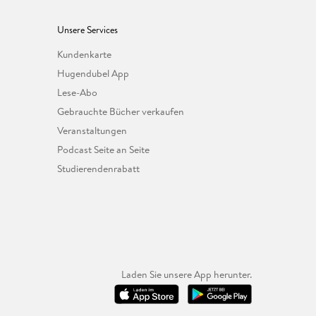
Unsere Services
Kundenkarte
Hugendubel App
Lese-Abo
Gebrauchte Bücher verkaufen
Veranstaltungen
Podcast Seite an Seite
Studierendenrabatt
Laden Sie unsere App herunter.