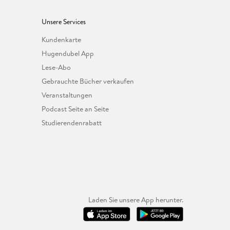
Unsere Services
Kundenkarte
Hugendubel App
Lese-Abo
Gebrauchte Bücher verkaufen
Veranstaltungen
Podcast Seite an Seite
Studierendenrabatt
Laden Sie unsere App herunter.