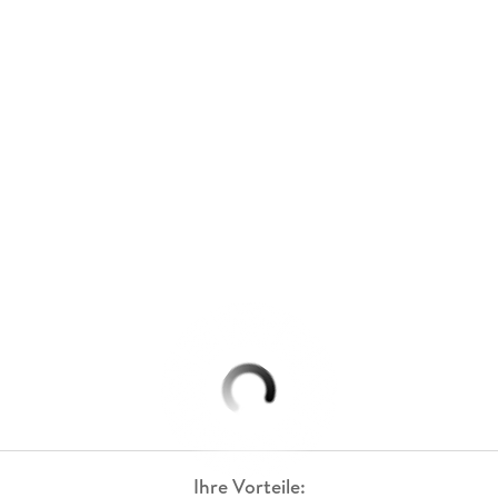
Ihre Vorteile: