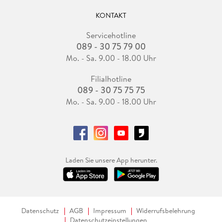
KONTAKT
Servicehotline
089 - 30 75 79 00
Mo. - Sa. 9.00 - 18.00 Uhr
Filialhotline
089 - 30 75 75 75
Mo. - Sa. 9.00 - 18.00 Uhr
Laden Sie unsere App herunter.
Datenschutz
AGB
Impressum
Widerrufsbelehrung
Datenschutzeinstellungen