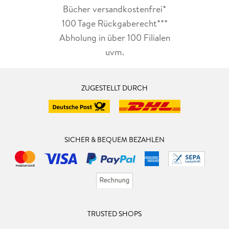
Bücher versandkostenfrei*
100 Tage Rückgaberecht***
Abholung in über 100 Filialen
uvm.
ZUGESTELLT DURCH
SICHER & BEQUEM BEZAHLEN
TRUSTED SHOPS