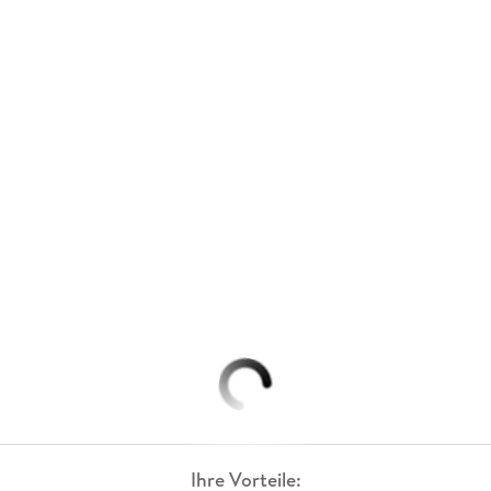
Ihre Vorteile: