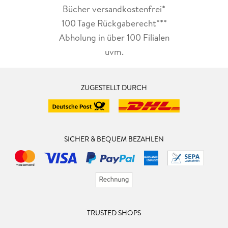
Bücher versandkostenfrei*
100 Tage Rückgaberecht***
Abholung in über 100 Filialen
uvm.
ZUGESTELLT DURCH
SICHER & BEQUEM BEZAHLEN
TRUSTED SHOPS