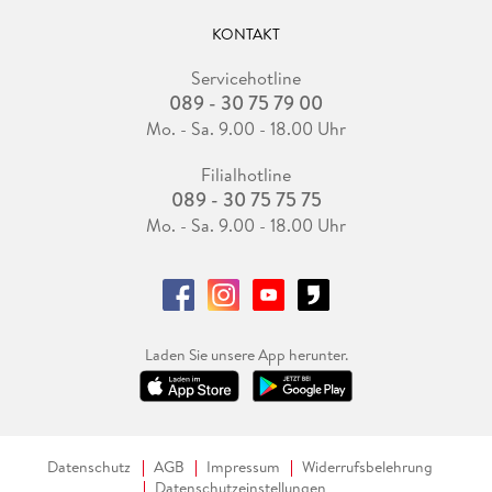
KONTAKT
Servicehotline
089 - 30 75 79 00
Mo. - Sa. 9.00 - 18.00 Uhr
Filialhotline
089 - 30 75 75 75
Mo. - Sa. 9.00 - 18.00 Uhr
Laden Sie unsere App herunter.
Datenschutz
AGB
Impressum
Widerrufsbelehrung
Datenschutzeinstellungen