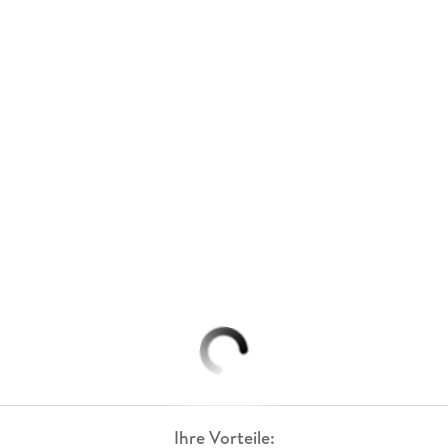
Ihre Vorteile: