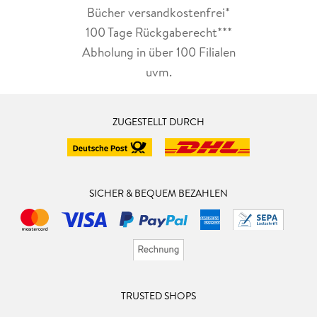
Bücher versandkostenfrei*
100 Tage Rückgaberecht***
Abholung in über 100 Filialen
uvm.
ZUGESTELLT DURCH
SICHER & BEQUEM BEZAHLEN
TRUSTED SHOPS