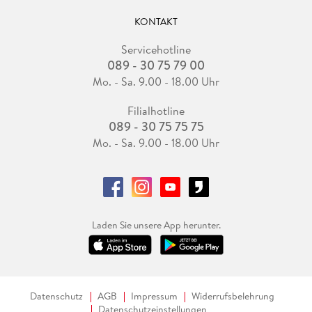
KONTAKT
Servicehotline
089 - 30 75 79 00
Mo. - Sa. 9.00 - 18.00 Uhr
Filialhotline
089 - 30 75 75 75
Mo. - Sa. 9.00 - 18.00 Uhr
Laden Sie unsere App herunter.
Datenschutz
AGB
Impressum
Widerrufsbelehrung
Datenschutzeinstellungen