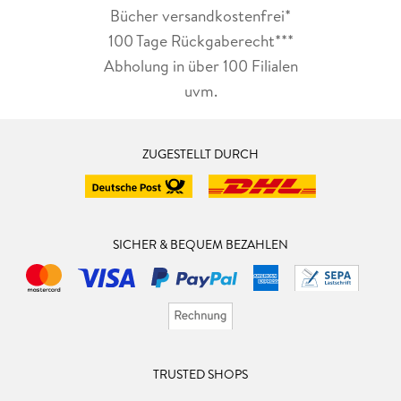
Bücher versandkostenfrei*
100 Tage Rückgaberecht***
Abholung in über 100 Filialen
uvm.
ZUGESTELLT DURCH
SICHER & BEQUEM BEZAHLEN
TRUSTED SHOPS