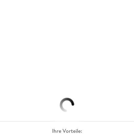
Ihre Vorteile: