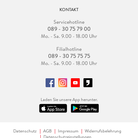
KONTAKT
Servicehotline
089 - 30 75 79 00
Mo. - Sa. 9.00 - 18.00 Uhr
Filialhotline
089 - 30 75 75 75
Mo. - Sa. 9.00 - 18.00 Uhr
Laden Sie unsere App herunter.
Datenschutz
AGB
Impressum
Widerrufsbelehrung
Datenschutzeinstellungen