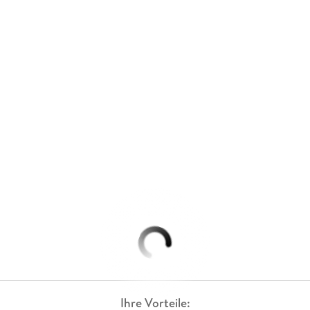
Ihre Vorteile: