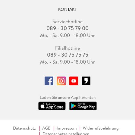
KONTAKT
Servicehotline
089 - 30 75 79 00
Mo. - Sa. 9.00 - 18.00 Uhr
Filialhotline
089 - 30 75 75 75
Mo. - Sa. 9.00 - 18.00 Uhr
Laden Sie unsere App herunter.
Datenschutz
AGB
Impressum
Widerrufsbelehrung
Datenschutzeinstellungen