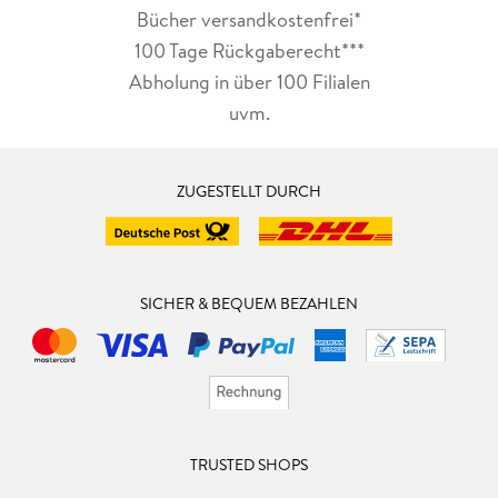
Bücher versandkostenfrei*
100 Tage Rückgaberecht***
Abholung in über 100 Filialen
uvm.
ZUGESTELLT DURCH
SICHER & BEQUEM BEZAHLEN
TRUSTED SHOPS