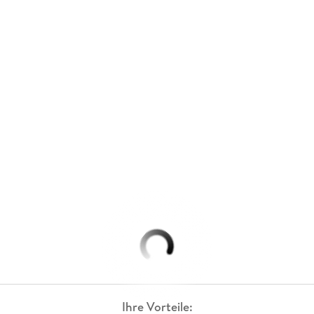
Ihre Vorteile: