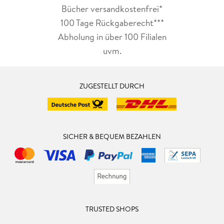
Bücher versandkostenfrei*
100 Tage Rückgaberecht***
Abholung in über 100 Filialen
uvm.
ZUGESTELLT DURCH
SICHER & BEQUEM BEZAHLEN
TRUSTED SHOPS