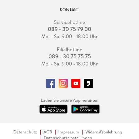
KONTAKT
Servicehotline
089 - 30 75 79 00
Mo. - Sa. 9.00 - 18.00 Uhr
Filialhotline
089 - 30 75 75 75
Mo. - Sa. 9.00 - 18.00 Uhr
Laden Sie unsere App herunter.
Datenschutz
AGB
Impressum
Widerrufsbelehrung
Datenschutzeinstellungen