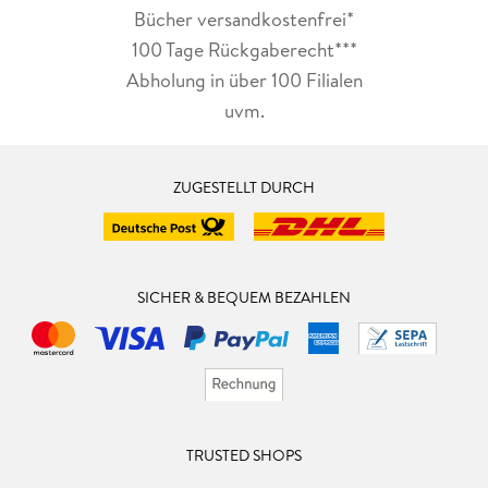
Bücher versandkostenfrei*
100 Tage Rückgaberecht***
Abholung in über 100 Filialen
uvm.
ZUGESTELLT DURCH
SICHER & BEQUEM BEZAHLEN
TRUSTED SHOPS