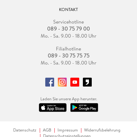
KONTAKT
Servicehotline
089 - 30 75 79 00
Mo. - Sa. 9.00 - 18.00 Uhr
Filialhotline
089 - 30 75 75 75
Mo. - Sa. 9.00 - 18.00 Uhr
Laden Sie unsere App herunter.
Datenschutz
AGB
Impressum
Widerrufsbelehrung
Datenschutzeinstellungen