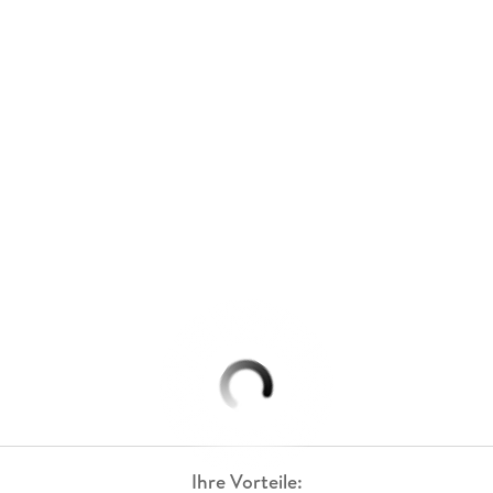
Ihre Vorteile: