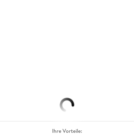
Ihre Vorteile: