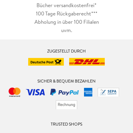
Bücher versandkostenfrei*
100 Tage Rückgaberecht***
Abholung in über 100 Filialen
uvm.
ZUGESTELLT DURCH
SICHER & BEQUEM BEZAHLEN
TRUSTED SHOPS