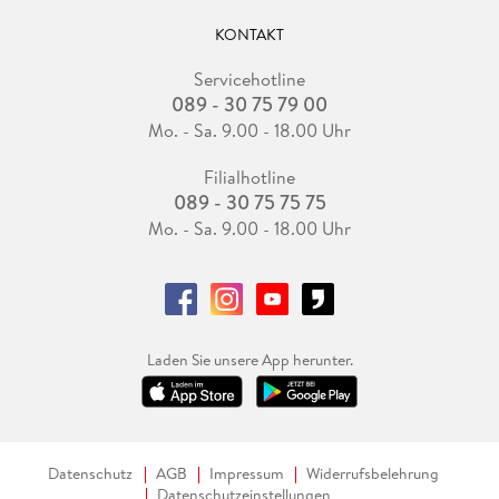
KONTAKT
Servicehotline
089 - 30 75 79 00
Mo. - Sa. 9.00 - 18.00 Uhr
Filialhotline
089 - 30 75 75 75
Mo. - Sa. 9.00 - 18.00 Uhr
Laden Sie unsere App herunter.
Datenschutz
AGB
Impressum
Widerrufsbelehrung
Datenschutzeinstellungen