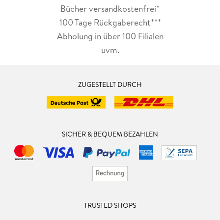
Bücher versandkostenfrei*
100 Tage Rückgaberecht***
Abholung in über 100 Filialen
uvm.
ZUGESTELLT DURCH
SICHER & BEQUEM BEZAHLEN
TRUSTED SHOPS