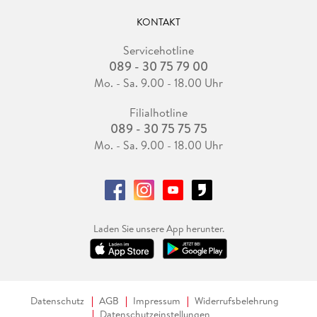
KONTAKT
Servicehotline
089 - 30 75 79 00
Mo. - Sa. 9.00 - 18.00 Uhr
Filialhotline
089 - 30 75 75 75
Mo. - Sa. 9.00 - 18.00 Uhr
Laden Sie unsere App herunter.
Datenschutz
AGB
Impressum
Widerrufsbelehrung
Datenschutzeinstellungen