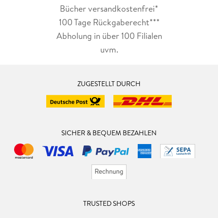
Bücher versandkostenfrei*
100 Tage Rückgaberecht***
Abholung in über 100 Filialen
uvm.
ZUGESTELLT DURCH
SICHER & BEQUEM BEZAHLEN
TRUSTED SHOPS