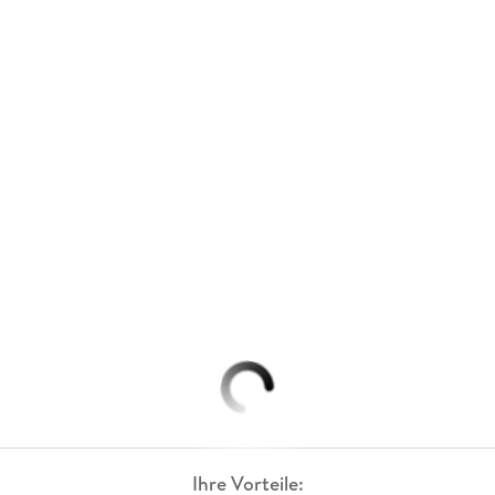
Ihre Vorteile: