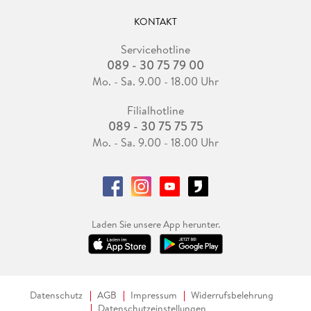
KONTAKT
Servicehotline
089 - 30 75 79 00
Mo. - Sa. 9.00 - 18.00 Uhr
Filialhotline
089 - 30 75 75 75
Mo. - Sa. 9.00 - 18.00 Uhr
Laden Sie unsere App herunter.
Datenschutz
AGB
Impressum
Widerrufsbelehrung
Datenschutzeinstellungen