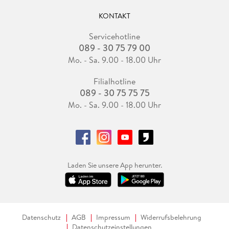
KONTAKT
Servicehotline
089 - 30 75 79 00
Mo. - Sa. 9.00 - 18.00 Uhr
Filialhotline
089 - 30 75 75 75
Mo. - Sa. 9.00 - 18.00 Uhr
Laden Sie unsere App herunter.
Datenschutz
AGB
Impressum
Widerrufsbelehrung
Datenschutzeinstellungen