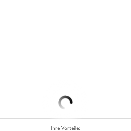
Ihre Vorteile: