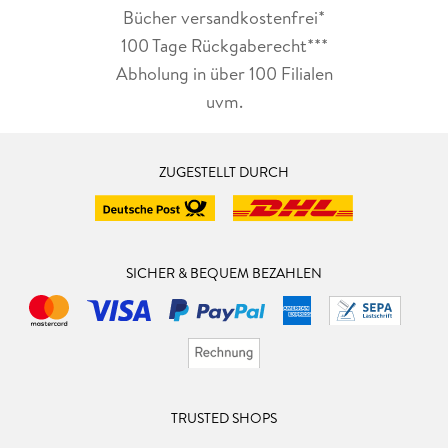
Bücher versandkostenfrei*
100 Tage Rückgaberecht***
Abholung in über 100 Filialen
uvm.
ZUGESTELLT DURCH
SICHER & BEQUEM BEZAHLEN
TRUSTED SHOPS