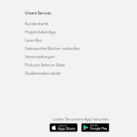
Unsere Services
Kundenkarte
Hugendubel App
Lese-Abo
Gebrauchte Bücher verkaufen
Veranstaltungen
Podcast Seite an Seite
Studierendenrabatt
Laden Sie unsere App herunter.