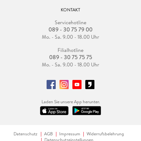
KONTAKT
Servicehotline
089 - 30 75 79 00
Mo. - Sa. 9.00 - 18.00 Uhr
Filialhotline
089 - 30 75 75 75
Mo. - Sa. 9.00 - 18.00 Uhr
Laden Sie unsere App herunter.
Datenschutz
AGB
Impressum
Widerrufsbelehrung
Datenschutzeinstellungen