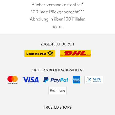
Bücher versandkostenfrei*
100 Tage Rückgaberecht***
Abholung in über 100 Filialen
uvm.
ZUGESTELLT DURCH
SICHER & BEQUEM BEZAHLEN
TRUSTED SHOPS