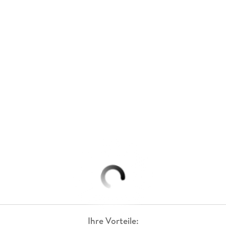
Ihre Vorteile: