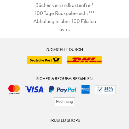
Bücher versandkostenfrei*
100 Tage Rückgaberecht***
Abholung in über 100 Filialen
uvm.
ZUGESTELLT DURCH
SICHER & BEQUEM BEZAHLEN
TRUSTED SHOPS