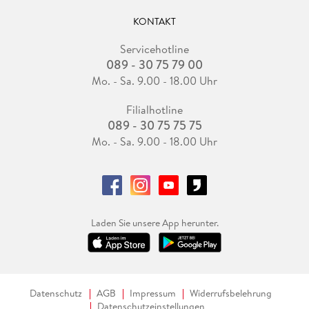
KONTAKT
Servicehotline
089 - 30 75 79 00
Mo. - Sa. 9.00 - 18.00 Uhr
Filialhotline
089 - 30 75 75 75
Mo. - Sa. 9.00 - 18.00 Uhr
Laden Sie unsere App herunter.
Datenschutz
AGB
Impressum
Widerrufsbelehrung
Datenschutzeinstellungen