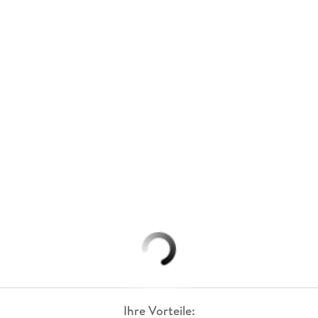
Ihre Vorteile: