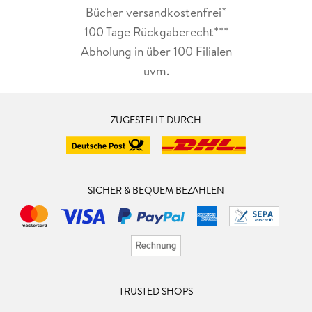
Bücher versandkostenfrei*
100 Tage Rückgaberecht***
Abholung in über 100 Filialen
uvm.
ZUGESTELLT DURCH
SICHER & BEQUEM BEZAHLEN
TRUSTED SHOPS