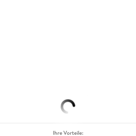
Ihre Vorteile: