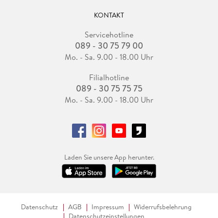
KONTAKT
Servicehotline
089 - 30 75 79 00
Mo. - Sa. 9.00 - 18.00 Uhr
Filialhotline
089 - 30 75 75 75
Mo. - Sa. 9.00 - 18.00 Uhr
Laden Sie unsere App herunter.
Datenschutz
AGB
Impressum
Widerrufsbelehrung
Datenschutzeinstellungen