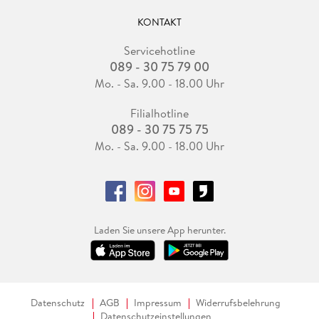
KONTAKT
Servicehotline
089 - 30 75 79 00
Mo. - Sa. 9.00 - 18.00 Uhr
Filialhotline
089 - 30 75 75 75
Mo. - Sa. 9.00 - 18.00 Uhr
Laden Sie unsere App herunter.
Datenschutz
AGB
Impressum
Widerrufsbelehrung
Datenschutzeinstellungen