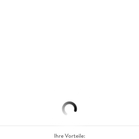
Ihre Vorteile: