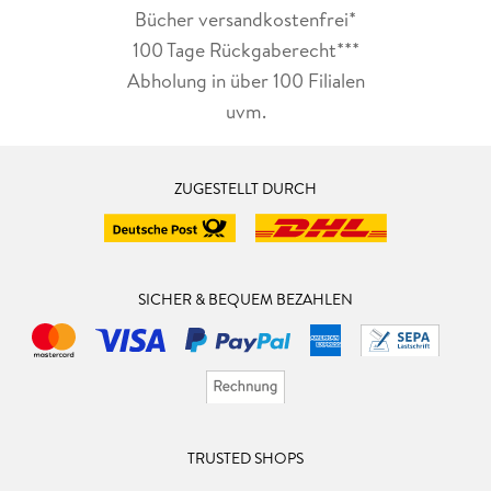
Bücher versandkostenfrei*
100 Tage Rückgaberecht***
Abholung in über 100 Filialen
uvm.
ZUGESTELLT DURCH
SICHER & BEQUEM BEZAHLEN
TRUSTED SHOPS