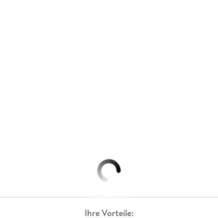
Ihre Vorteile: