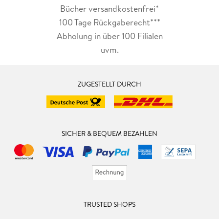
Bücher versandkostenfrei*
100 Tage Rückgaberecht***
Abholung in über 100 Filialen
uvm.
ZUGESTELLT DURCH
SICHER & BEQUEM BEZAHLEN
TRUSTED SHOPS