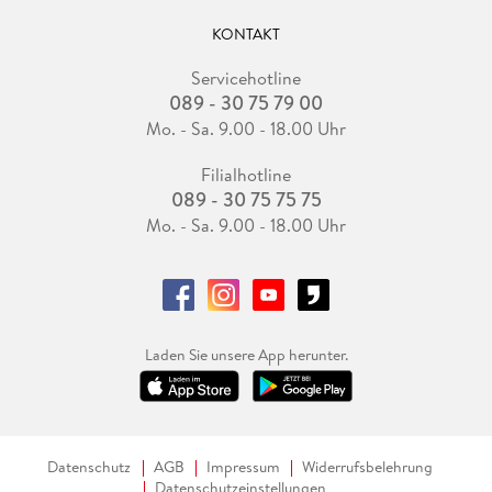
KONTAKT
Servicehotline
089 - 30 75 79 00
Mo. - Sa. 9.00 - 18.00 Uhr
Filialhotline
089 - 30 75 75 75
Mo. - Sa. 9.00 - 18.00 Uhr
Laden Sie unsere App herunter.
Datenschutz
AGB
Impressum
Widerrufsbelehrung
Datenschutzeinstellungen