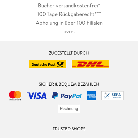
Bücher versandkostenfrei*
100 Tage Rückgaberecht***
Abholung in über 100 Filialen
uvm.
ZUGESTELLT DURCH
SICHER & BEQUEM BEZAHLEN
TRUSTED SHOPS