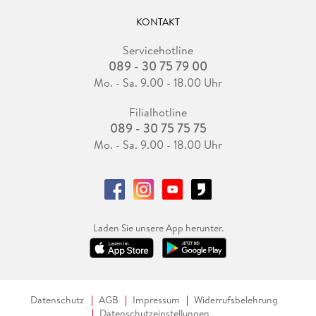
KONTAKT
Servicehotline
089 - 30 75 79 00
Mo. - Sa. 9.00 - 18.00 Uhr
Filialhotline
089 - 30 75 75 75
Mo. - Sa. 9.00 - 18.00 Uhr
Laden Sie unsere App herunter.
Datenschutz
AGB
Impressum
Widerrufsbelehrung
Datenschutzeinstellungen