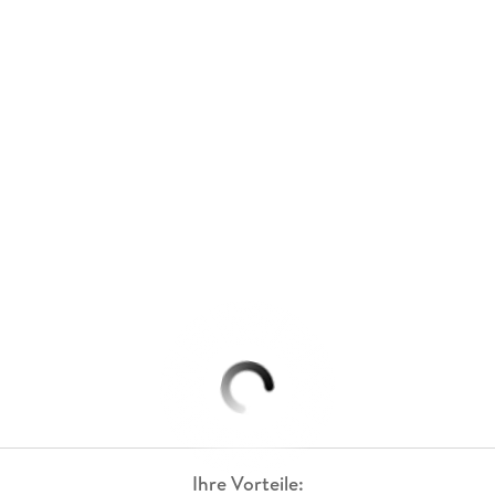
Ihre Vorteile: