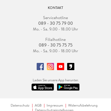
KONTAKT
Servicehotline
089 - 30 75 79 00
Mo. - Sa. 9.00 - 18.00 Uhr
Filialhotline
089 - 30 75 75 75
Mo. - Sa. 9.00 - 18.00 Uhr
Laden Sie unsere App herunter.
Datenschutz
AGB
Impressum
Widerrufsbelehrung
Datenschutzeinstellungen