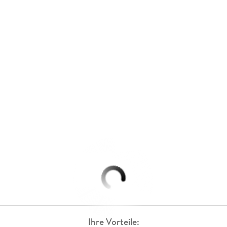
Ihre Vorteile: