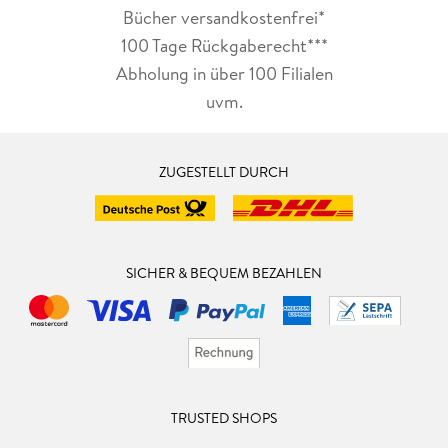
Bücher versandkostenfrei*
100 Tage Rückgaberecht***
Abholung in über 100 Filialen
uvm.
ZUGESTELLT DURCH
SICHER & BEQUEM BEZAHLEN
TRUSTED SHOPS