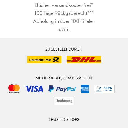
Bücher versandkostenfrei*
100 Tage Rückgaberecht***
Abholung in über 100 Filialen
uvm.
ZUGESTELLT DURCH
SICHER & BEQUEM BEZAHLEN
TRUSTED SHOPS