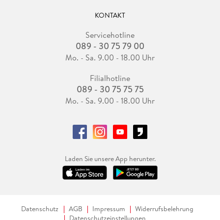
KONTAKT
Servicehotline
089 - 30 75 79 00
Mo. - Sa. 9.00 - 18.00 Uhr
Filialhotline
089 - 30 75 75 75
Mo. - Sa. 9.00 - 18.00 Uhr
Laden Sie unsere App herunter.
Datenschutz
AGB
Impressum
Widerrufsbelehrung
Datenschutzeinstellungen