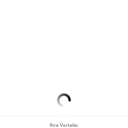
Ihre Vorteile: