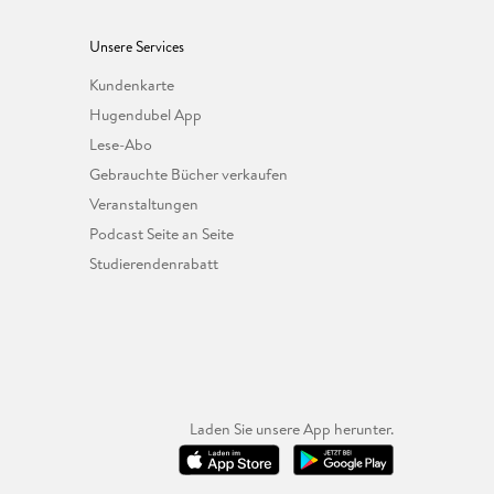
Unsere Services
Kundenkarte
Hugendubel App
Lese-Abo
Gebrauchte Bücher verkaufen
Veranstaltungen
Podcast Seite an Seite
Studierendenrabatt
Laden Sie unsere App herunter.