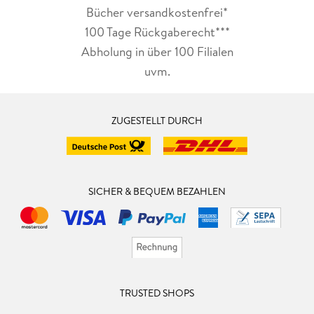
Bücher versandkostenfrei*
100 Tage Rückgaberecht***
Abholung in über 100 Filialen
uvm.
ZUGESTELLT DURCH
SICHER & BEQUEM BEZAHLEN
TRUSTED SHOPS