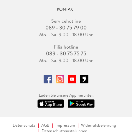
KONTAKT
Servicehotline
089 - 30 75 79 00
Mo. - Sa. 9.00 - 18.00 Uhr
Filialhotline
089 - 30 75 75 75
Mo. - Sa. 9.00 - 18.00 Uhr
Laden Sie unsere App herunter.
Datenschutz
AGB
Impressum
Widerrufsbelehrung
Datenschutzeinstellungen