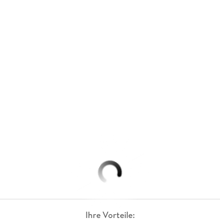
Ihre Vorteile: