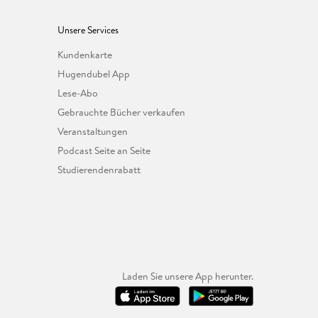
Unsere Services
Kundenkarte
Hugendubel App
Lese-Abo
Gebrauchte Bücher verkaufen
Veranstaltungen
Podcast Seite an Seite
Studierendenrabatt
Laden Sie unsere App herunter.