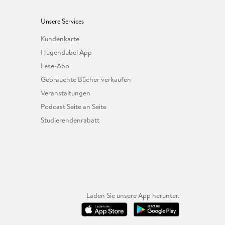
Unsere Services
Kundenkarte
Hugendubel App
Lese-Abo
Gebrauchte Bücher verkaufen
Veranstaltungen
Podcast Seite an Seite
Studierendenrabatt
Laden Sie unsere App herunter.