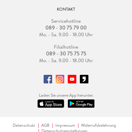
KONTAKT
Servicehotline
089 - 30 75 79 00
Mo. - Sa. 9.00 - 18.00 Uhr
Filialhotline
089 - 30 75 75 75
Mo. - Sa. 9.00 - 18.00 Uhr
Laden Sie unsere App herunter.
Datenschutz
AGB
Impressum
Widerrufsbelehrung
Datenschutzeinstellungen