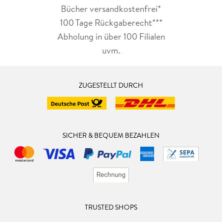
Bücher versandkostenfrei*
100 Tage Rückgaberecht***
Abholung in über 100 Filialen
uvm.
ZUGESTELLT DURCH
SICHER & BEQUEM BEZAHLEN
TRUSTED SHOPS