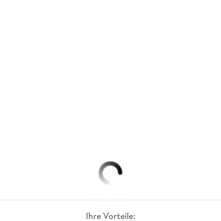
Ihre Vorteile: