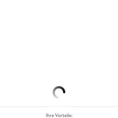
Ihre Vorteile: