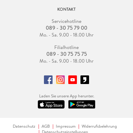
KONTAKT
Servicehotline
089 - 30 75 79 00
Mo. - Sa. 9.00 - 18.00 Uhr
Filialhotline
089 - 30 75 75 75
Mo. - Sa. 9.00 - 18.00 Uhr
Laden Sie unsere App herunter.
Datenschutz
AGB
Impressum
Widerrufsbelehrung
Datenschutzeinstellungen