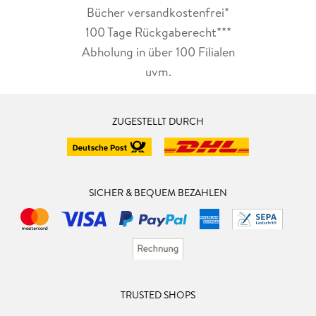
Bücher versandkostenfrei*
100 Tage Rückgaberecht***
Abholung in über 100 Filialen
uvm.
ZUGESTELLT DURCH
SICHER & BEQUEM BEZAHLEN
TRUSTED SHOPS